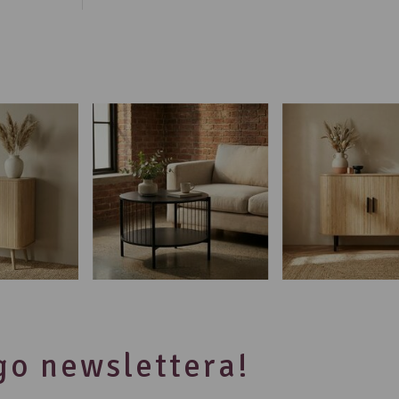
ego newslettera!