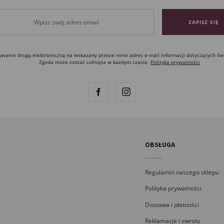
anie drogą elektroniczną na wskazany przeze mnie adres e-mail informacji dotyczących św
Zgoda może zostać cofnięta w każdym czasie.
Polityka prywatności
OBSŁUGA
Regulamin naszego sklepu
Polityka prywatności
Dostawa i płatności
Reklamacje i zwroty