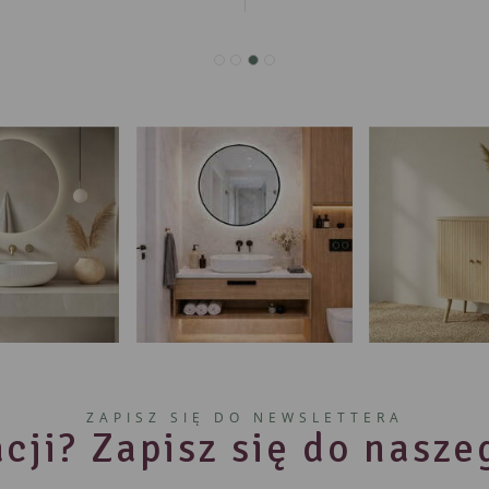
ZAPISZ SIĘ DO NEWSLETTERA
cji? Zapisz się do nasz