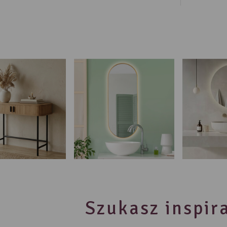
Szukasz inspira