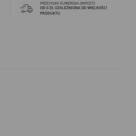
PRZESYŁKA KURIERSKA (INPOST)
OD 0 ZŁ UZALEŻNIONA OD WIELKOŚCI
PRODUKTU