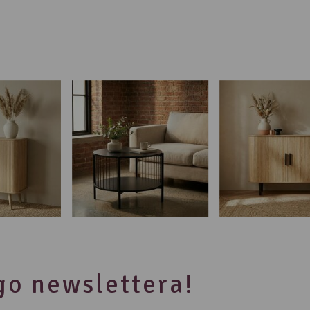
ego newslettera!