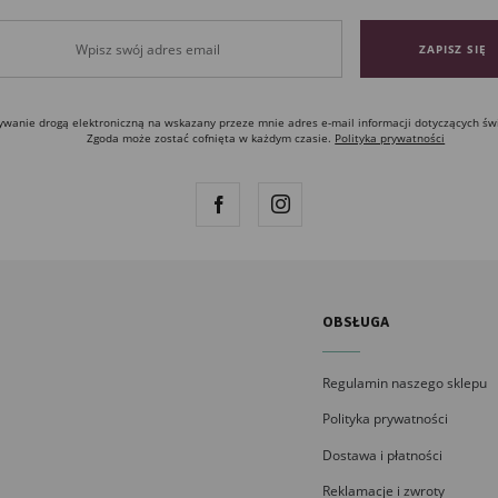
anie drogą elektroniczną na wskazany przeze mnie adres e-mail informacji dotyczących św
Zgoda może zostać cofnięta w każdym czasie.
Polityka prywatności
OBSŁUGA
Regulamin naszego sklepu
Polityka prywatności
Dostawa i płatności
Reklamacje i zwroty