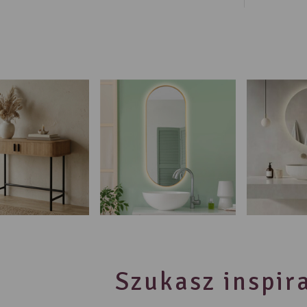
Szukasz inspira