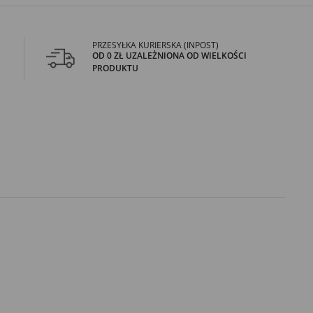
PRZESYŁKA KURIERSKA (INPOST)
OD 0 ZŁ UZALEŻNIONA OD WIELKOŚCI
PRODUKTU