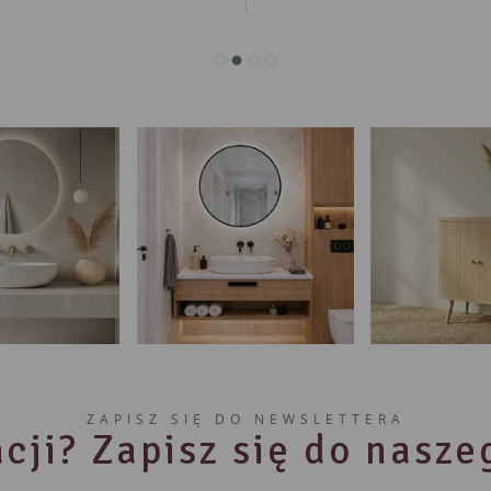
ZAPISZ SIĘ DO NEWSLETTERA
cji? Zapisz się do nasz