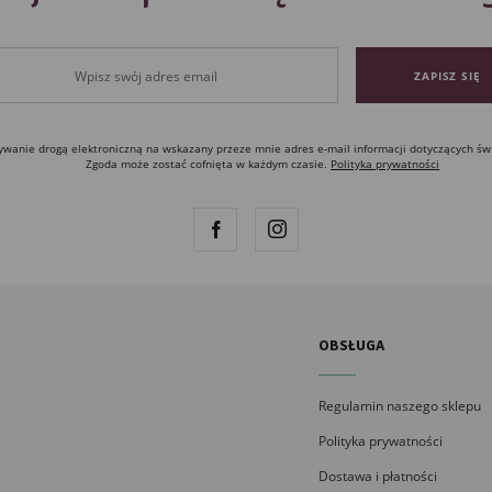
anie drogą elektroniczną na wskazany przeze mnie adres e-mail informacji dotyczących św
Zgoda może zostać cofnięta w każdym czasie.
Polityka prywatności
OBSŁUGA
Regulamin naszego sklepu
Polityka prywatności
Dostawa i płatności