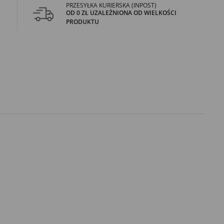
PRZESYŁKA KURIERSKA (INPOST)
OD 0 ZŁ UZALEŻNIONA OD WIELKOŚCI
PRODUKTU