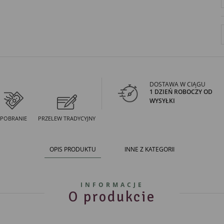
DOSTAWA W CIĄGU
1 DZIEŃ ROBOCZY OD
WYSYŁKI
POBRANIE
PRZELEW TRADYCYJNY
OPIS PRODUKTU
INNE Z KATEGORII
INFORMACJE
O produkcie