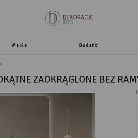
Meble
Dodatki
D
OKĄTNE ZAOKRĄGLONE BEZ RAM