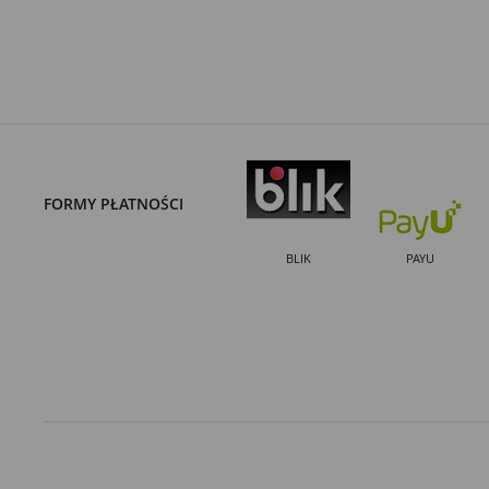
FORMY PŁATNOŚCI
BLIK
PAYU