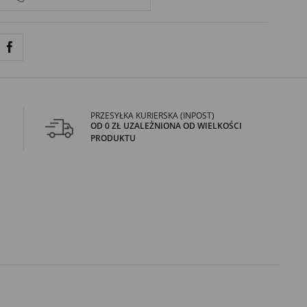
PRZESYŁKA KURIERSKA (INPOST)
OD 0 ZŁ UZALEŻNIONA OD WIELKOŚCI
PRODUKTU