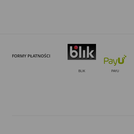
FORMY PŁATNOŚCI
BLIK
PAYU