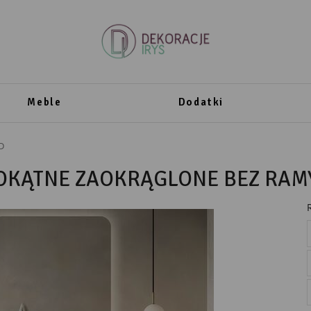
Meble
Dodatki
D
OKĄTNE ZAOKRĄGLONE BEZ RAM