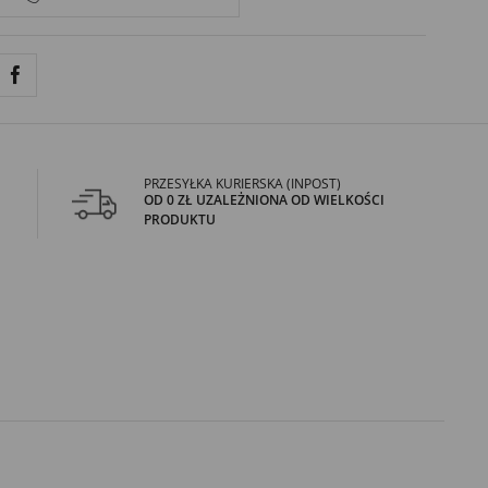
PRZESYŁKA KURIERSKA (INPOST)
OD 0 ZŁ UZALEŻNIONA OD WIELKOŚCI
PRODUKTU