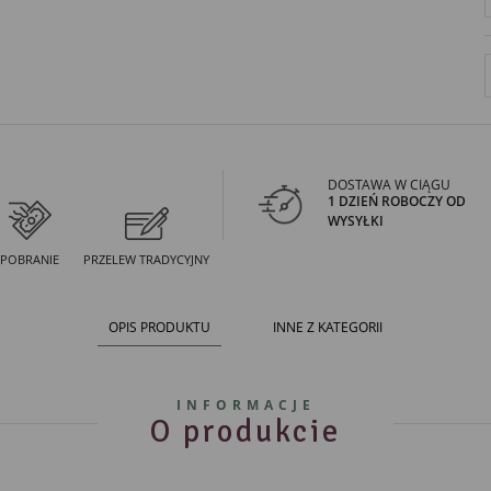
DOSTAWA W CIĄGU
1 DZIEŃ ROBOCZY OD
WYSYŁKI
POBRANIE
PRZELEW TRADYCYJNY
OPIS PRODUKTU
INNE Z KATEGORII
INFORMACJE
O produkcie