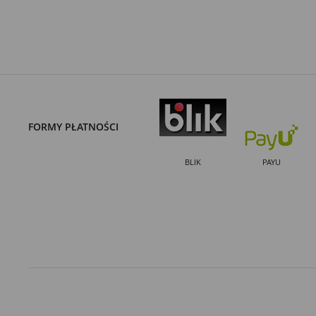
FORMY PŁATNOŚCI
BLIK
PAYU