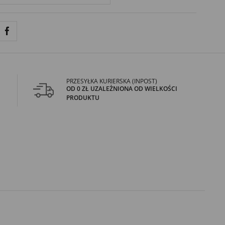
PRZESYŁKA KURIERSKA (INPOST)
OD 0 ZŁ UZALEŻNIONA OD WIELKOŚCI
PRODUKTU