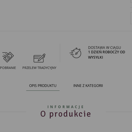
DOSTAWA W CIĄGU
1 DZIEŃ ROBOCZY OD
WYSYŁKI
POBRANIE
PRZELEW TRADYCYJNY
OPIS PRODUKTU
INNE Z KATEGORII
INFORMACJE
O produkcie