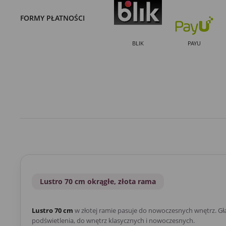
FORMY PŁATNOŚCI
BLIK
PAYU
Lustro 70 cm okrągłe, złota rama
Lustro 70 cm
w złotej ramie pasuje do nowoczesnych wnętrz. Gła
podświetlenia, do wnętrz klasycznych i nowoczesnych.