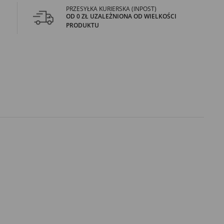
PRZESYŁKA KURIERSKA (INPOST)
OD 0 ZŁ UZALEŻNIONA OD WIELKOŚCI
PRODUKTU