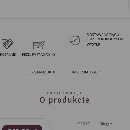
DOSTAWA W CIĄGU
1 DZIEŃ ROBOCZY OD
WYSYŁKI
POBRANIE
PRZELEW TRADYCYJNY
OPIS PRODUKTU
INNE Z KATEGORII
INFORMACJE
O produkcie
KSZTAŁT
Okrągłe