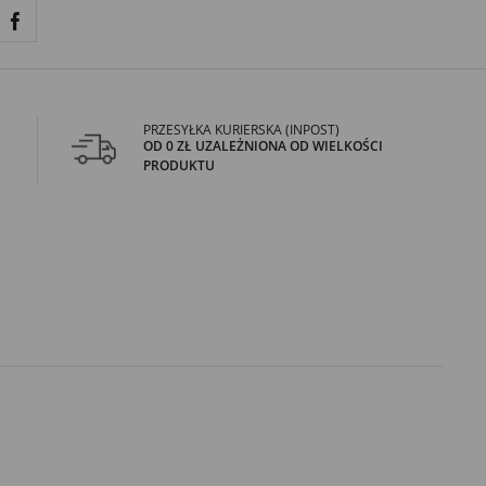
PRZESYŁKA KURIERSKA (INPOST)
OD 0 ZŁ UZALEŻNIONA OD WIELKOŚCI
PRODUKTU