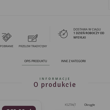
DOSTAWA W CIĄGU
1 DZIEŃ ROBOCZY OD
WYSYŁKI
POBRANIE
PRZELEW TRADYCYJNY
OPIS PRODUKTU
INNE Z KATEGORII
INFORMACJE
O produkcie
KSZTAŁT
Okrągłe