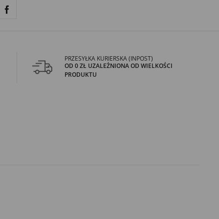
PRZESYŁKA KURIERSKA (INPOST)
OD 0 ZŁ UZALEŻNIONA OD WIELKOŚCI
PRODUKTU