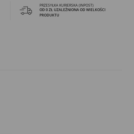
PRZESYŁKA KURIERSKA (INPOST)
OD 0 ZŁ UZALEŻNIONA OD WIELKOŚCI
PRODUKTU