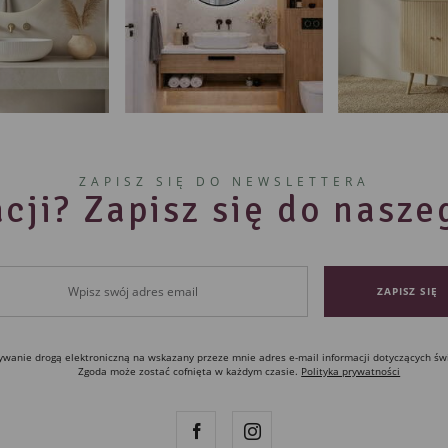
ZAPISZ SIĘ DO NEWSLETTERA
cji? Zapisz się do nasz
anie drogą elektroniczną na wskazany przeze mnie adres e-mail informacji dotyczących św
Zgoda może zostać cofnięta w każdym czasie.
Polityka prywatności