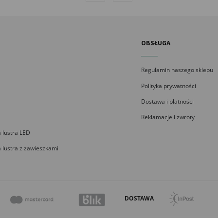
OBSŁUGA
Regulamin naszego sklepu
Polityka prywatności
Dostawa i płatności
Reklamacje i zwroty
 lustra LED
 lustra z zawieszkami
DOSTAWA