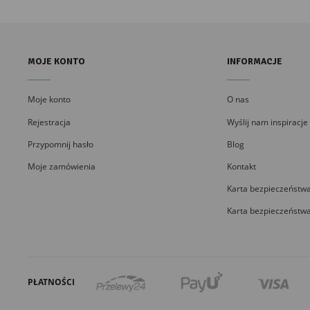
MOJE KONTO
INFORMACJE
Moje konto
O nas
Rejestracja
Wyślij nam inspiracje
Przypomnij hasło
Blog
Moje zamówienia
Kontakt
Karta bezpieczeństwa
Karta bezpieczeństwa
PŁATNOŚCI