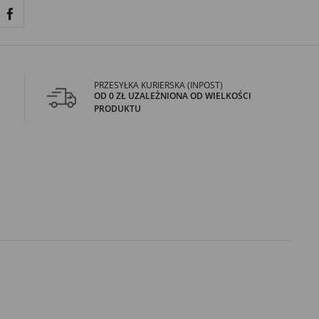
PRZESYŁKA KURIERSKA (INPOST)
OD 0 ZŁ UZALEŻNIONA OD WIELKOŚCI
PRODUKTU