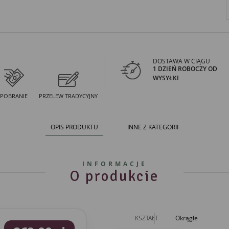
DOSTAWA W CIĄGU
1 DZIEŃ ROBOCZY OD
WYSYŁKI
POBRANIE
PRZELEW TRADYCYJNY
OPIS PRODUKTU
INNE Z KATEGORII
INFORMACJE
O produkcie
KSZTAŁT
Okrągłe