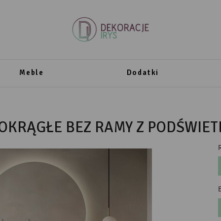
Meble
Dodatki
 OKRĄGŁE BEZ RAMY Z PODŚWIET